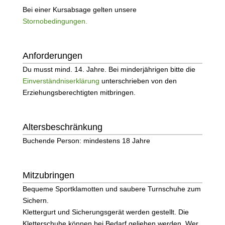
Bei einer Kursabsage gelten unsere
Stornobedingungen.
Anforderungen
Du musst mind. 14. Jahre. Bei minderjährigen bitte die
Einverständniserklärung
unterschrieben von den
Erziehungsberechtigten mitbringen.
Altersbeschränkung
Buchende Person: mindestens 18 Jahre
Mitzubringen
Bequeme Sportklamotten und saubere Turnschuhe zum
Sichern.
Klettergurt und Sicherungsgerät werden gestellt. Die
Kletterschuhe können bei Bedarf geliehen werden. Wer