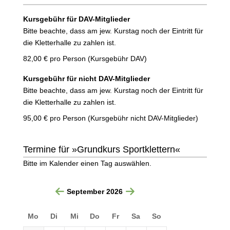
Kursgebühr für DAV-Mitglieder
Bitte beachte, dass am jew. Kurstag noch der Eintritt für
die Kletterhalle zu zahlen ist.
82,00 €
pro Person
(Kursgebühr DAV)
Kursgebühr für nicht DAV-Mitglieder
Bitte beachte, dass am jew. Kurstag noch der Eintritt für
die Kletterhalle zu zahlen ist.
95,00 €
pro Person
(Kursgebühr nicht DAV-Mitglieder)
Termine für »Grundkurs Sportklettern«
Bitte im Kalender einen Tag auswählen.
September 2026
Mo
Di
Mi
Do
Fr
Sa
So