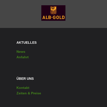
AKTUELLES
News
Anfahrt
ÜBER UNS
Kontakt
Zeiten & Preise