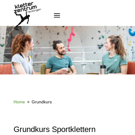
Home
Grundkurs
9
Grundkurs Sportklettern