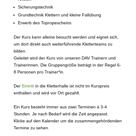
Sicherungstechnik
Grundtechnik Klettern und kleine Fallübung
Erwerb des Topropescheins
Der Kurs kann alleine besucht werden und eignet sich,
um dort direkt auch weiterführende Kletterteams zu
bilden.
Geleitet wird der Kurs von unseren DAV Trainern und
Trainerinnen. Die Gruppengröße beträgt in der Regel 6-
8 Personen pro Trainer*in.
Der
Eintritt
in die Kletterhalle ist nicht im Kurspreis
enthalten und wird vor Ort gezahlt.
Ein Kurs besteht immer aus zwei Terminen á 3-4
Stunden. Je nach Bedarf wird die Zeit angepasst.
Klicke auf den Kalender um die zusammengehördenden
Termine zu sehen.