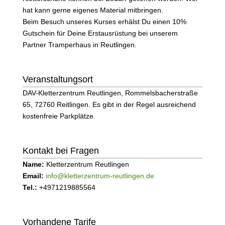
hat kann gerne eigenes Material mitbringen.
Beim Besuch unseres Kurses erhälst Du einen 10%
Gutschein für Deine Erstausrüstung bei unserem
Partner Tramperhaus in Reutlingen.
Veranstaltungsort
DAV-Kletterzentrum Reutlingen, Rommelsbacherstraße
65, 72760 Reitlingen. Es gibt in der Regel ausreichend
kostenfreie Parkplätze.
Kontakt bei Fragen
Name:
Kletterzentrum Reutlingen
Email:
info@kletterzentrum-reutlingen.de
Tel.:
+4971219885564
Vorhandene Tarife