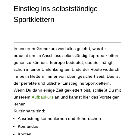
Einstieg ins selbstständige
Sportklettern
In unserem Grundkurs wird alles gelehrt, was ihr
braucht um im Anschluss selbstständig Toprope klettern
gehen zu können. Toprope bedeutet, das Seil hängt
schon in einer Umlenkung am Ende der Route wodurch
ihr beim klettern immer von oben gesichert seid. Das ist
der perfekte und übliche Einstieg ins Sportklettern.
Wenn Du dann einige Zeit geklettert bist, schließt Du mit
unserem
Aufbaukurs
an und kannst hier das Vorsteigen
lernen
Kursinhalte sind:
Ausrüstung kennenlernen und Beherrschen
Komandos
Knoten